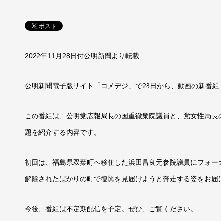
2022年11月28日付公明新聞より転載
公明新聞電子版サイト「コメデジ」で28日から、動画の新番組「
この番組は、公明党広報局長の国重徹衆院議員と、党女性局長
題を紹介する内容です。
初回は、福島県双葉町へ移住した浜田昌良元参院議員にフォー
解除されたばかりの町で復興を見届けようと奔走する姿をお届
今後、番組は不定期配信を予定。ぜひ、ご覧ください。