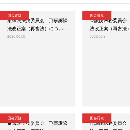
国会質疑
国会質疑
衆議院法務委員会 刑事訴訟
衆議院法務委員会
法改正案（再審法）につい…
法改正案（再審法
2026.06.10
2026.06.3
国会質疑
国会質疑
衆議院法務委員会 刑事訴訟
衆議院法務委員会