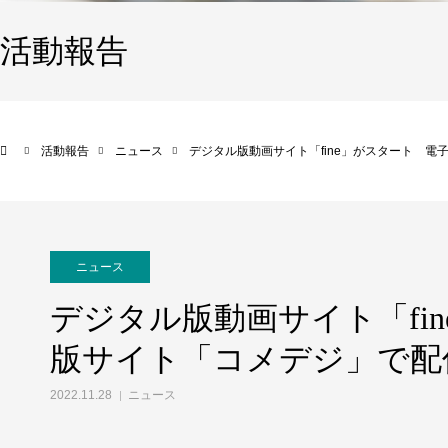
活動報告
活動報告
ニュース
デジタル版動画サイト「fine」がスタート 電
ニュース
デジタル版動画サイト「fi
版サイト「コメデジ」で配
2022.11.28
ニュース