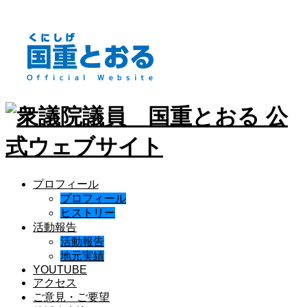
プロフィール
プロフィール
ヒストリー
活動報告
活動報告
地元実績
YOUTUBE
アクセス
ご意見・ご要望