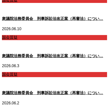
国会質疑
衆議院法務委員会 刑事訴訟法改正案（再審法）につい…
2026.06.10
国会質疑
衆議院法務委員会 刑事訴訟法改正案（再審法）につい…
2026.06.3
国会質疑
衆議院法務委員会 刑事訴訟法改正案（再審法）につい…
2026.06.2