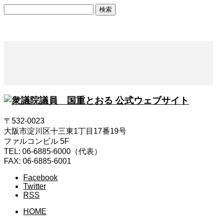
検
索:
〒532-0023
大阪市淀川区十三東1丁目17番19号
ファルコンビル 5F
TEL: 06-6885-6000（代表）
FAX: 06-6885-6001
Facebook
Twitter
RSS
HOME