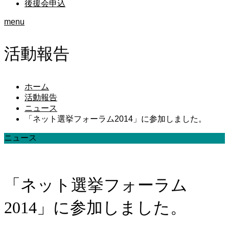
後援会申込
menu
活動報告
ホーム
活動報告
ニュース
「ネット選挙フォーラム2014」に参加しました。
ニュース
「ネット選挙フォーラム
2014」に参加しました。