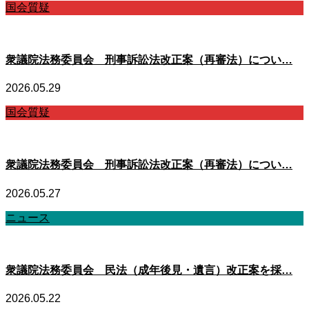
国会質疑
衆議院法務委員会 刑事訴訟法改正案（再審法）につい…
2026.05.29
国会質疑
衆議院法務委員会 刑事訴訟法改正案（再審法）につい…
2026.05.27
ニュース
衆議院法務委員会 民法（成年後見・遺言）改正案を採…
2026.05.22