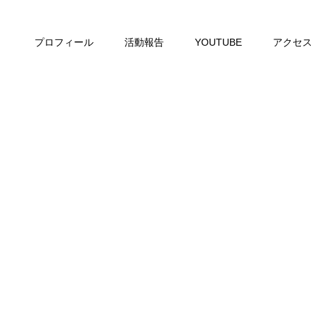
プロフィール
活動報告
YOUTUBE
アクセス