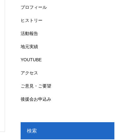
プロフィール
ヒストリー
活動報告
地元実績
YOUTUBE
アクセス
ご意見・ご要望
後援会お申込み
検索