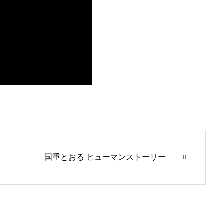
国重とおる ヒューマンストーリー