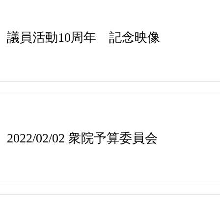
議員活動10周年 記念映像
2022/02/02 衆院予算委員会