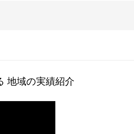
る 地域の実績紹介