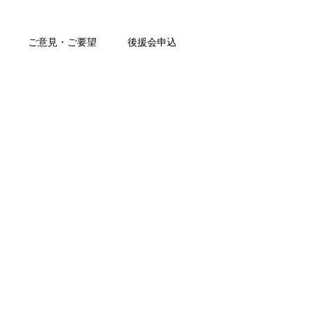
ご意見・ご要望
後援会申込