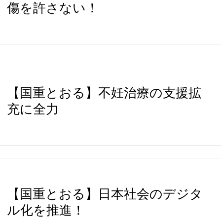
傷を許さない！
【国重とおる】不妊治療の支援拡
充に全力
【国重とおる】日本社会のデジタ
ル化を推進！