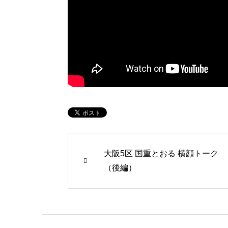
大阪5区 国重とおる 横顔トーク
（後編）