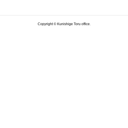
Copyright © Kunishige Toru office.