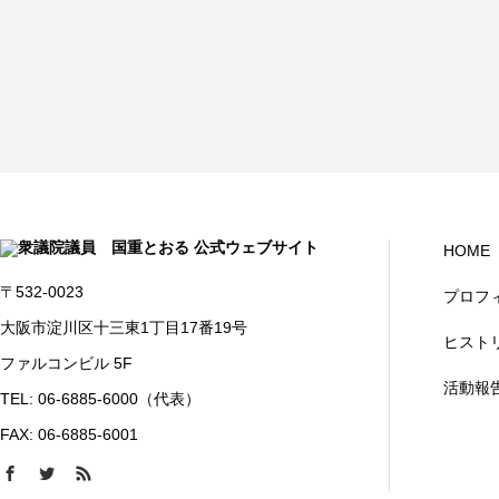
HOME
〒532-0023
プロフ
大阪市淀川区十三東1丁目17番19号
ヒスト
ファルコンビル 5F
活動報
TEL: 06-6885-6000（代表）
FAX: 06-6885-6001