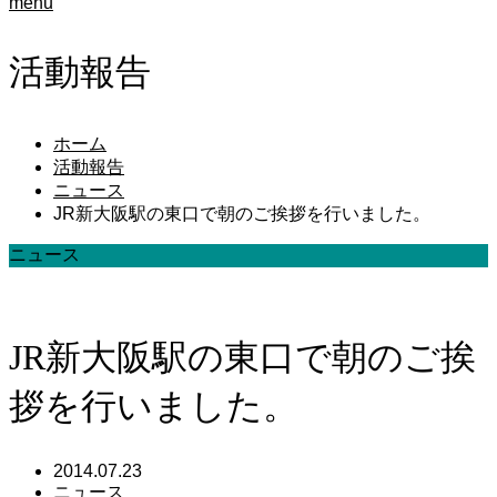
menu
活動報告
ホーム
活動報告
ニュース
JR新大阪駅の東口で朝のご挨拶を行いました。
ニュース
JR新大阪駅の東口で朝のご挨
拶を行いました。
2014.07.23
ニュース