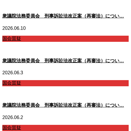
衆議院法務委員会 刑事訴訟法改正案（再審法）につい…
2026.06.10
国会質疑
衆議院法務委員会 刑事訴訟法改正案（再審法）につい…
2026.06.3
国会質疑
衆議院法務委員会 刑事訴訟法改正案（再審法）につい…
2026.06.2
国会質疑