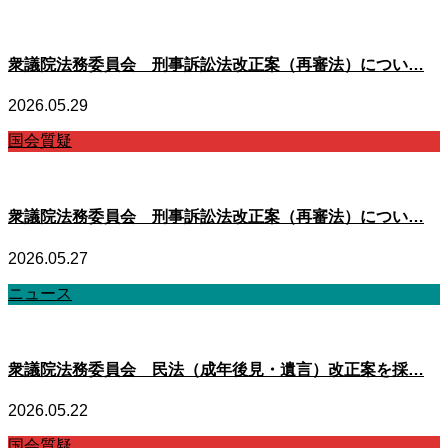
衆議院法務委員会 刑事訴訟法改正案（再審法）につい…
2026.05.29
国会質疑
衆議院法務委員会 刑事訴訟法改正案（再審法）につい…
2026.05.27
ニュース
衆議院法務委員会 民法（成年後見・遺言）改正案を採…
2026.05.22
国会質疑