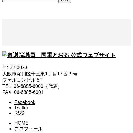
索:
〒532-0023
大阪市淀川区十三東1丁目17番19号
ファルコンビル 5F
TEL: 06-6885-6000（代表）
FAX: 06-6885-6001
Facebook
Twitter
RSS
HOME
プロフィール