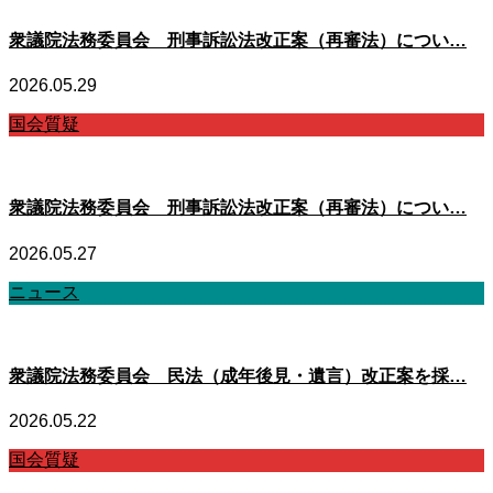
衆議院法務委員会 刑事訴訟法改正案（再審法）につい…
2026.05.29
国会質疑
衆議院法務委員会 刑事訴訟法改正案（再審法）につい…
2026.05.27
ニュース
衆議院法務委員会 民法（成年後見・遺言）改正案を採…
2026.05.22
国会質疑