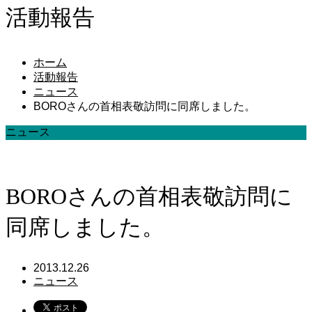
活動報告
ホーム
活動報告
ニュース
BOROさんの首相表敬訪問に同席しました。
ニュース
BOROさんの首相表敬訪問に
同席しました。
2013.12.26
ニュース