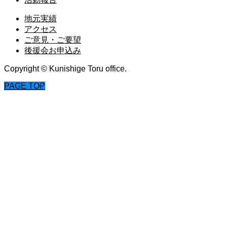
地元実績
アクセス
ご意見・ご要望
後援会お申込み
Copyright © Kunishige Toru office.
PAGE TOP