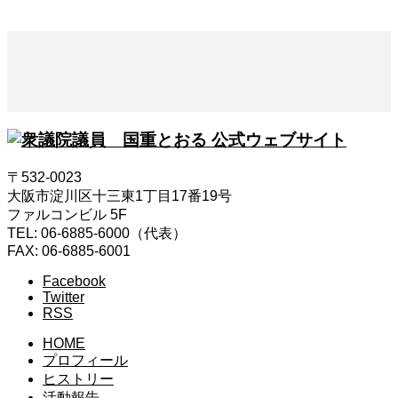
〒532-0023
大阪市淀川区十三東1丁目17番19号
ファルコンビル 5F
TEL: 06-6885-6000（代表）
FAX: 06-6885-6001
Facebook
Twitter
RSS
HOME
プロフィール
ヒストリー
活動報告