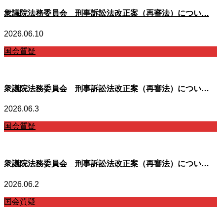
衆議院法務委員会 刑事訴訟法改正案（再審法）につい…
2026.06.10
国会質疑
衆議院法務委員会 刑事訴訟法改正案（再審法）につい…
2026.06.3
国会質疑
衆議院法務委員会 刑事訴訟法改正案（再審法）につい…
2026.06.2
国会質疑