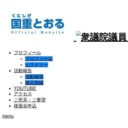
プロフィール
プロフィール
ヒストリー
活動報告
活動報告
地元実績
YOUTUBE
アクセス
ご意見・ご要望
後援会申込
menu