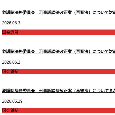
衆議院法務委員会 刑事訴訟法改正案（再審法）について対
2026.06.3
国会質疑
衆議院法務委員会 刑事訴訟法改正案（再審法）について対
2026.06.2
国会質疑
衆議院法務委員会 刑事訴訟法改正案（再審法）について参
2026.05.29
国会質疑