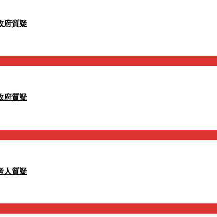
政府質疑
政府質疑
考人質疑