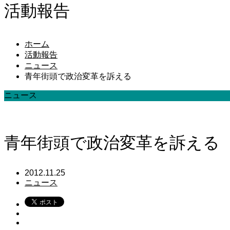
活動報告
ホーム
活動報告
ニュース
青年街頭で政治変革を訴える
ニュース
青年街頭で政治変革を訴える
2012.11.25
ニュース