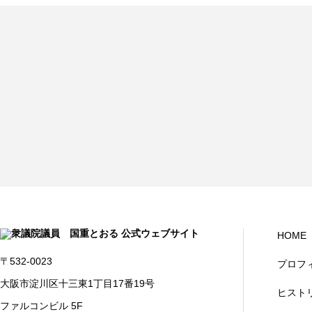
HOME
〒532-0023
プロフ
大阪市淀川区十三東1丁目17番19号
ヒスト
ファルコンビル 5F