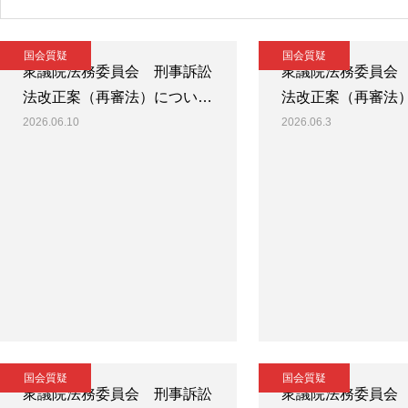
国会質疑
国会質疑
衆議院法務委員会 刑事訴訟
衆議院法務委員会
法改正案（再審法）につい…
法改正案（再審法
2026.06.10
2026.06.3
国会質疑
国会質疑
衆議院法務委員会 刑事訴訟
衆議院法務委員会