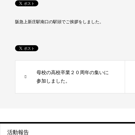
阪急上新庄駅南口の駅頭でご挨拶をしました。
母校の高校卒業２０周年の集いに
参加しました。
活動報告