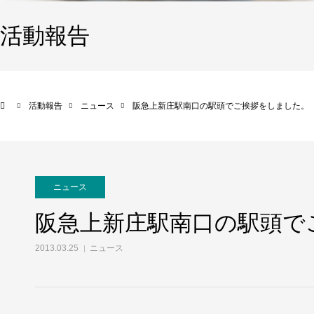
活動報告
活動報告
ニュース
阪急上新庄駅南口の駅頭でご挨拶をしました。
ニュース
阪急上新庄駅南口の駅頭で
2013.03.25
ニュース