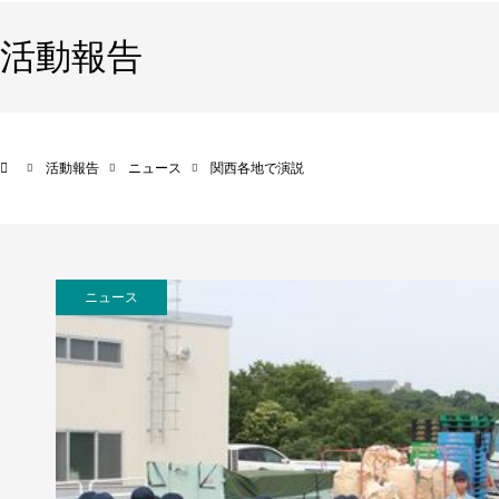
活動報告
活動報告
ニュース
関西各地で演説
ニュース