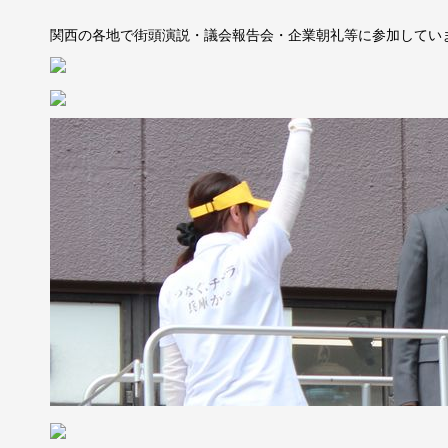
関西の各地で街頭演説・議会報告会・企業朝礼等に参加してい