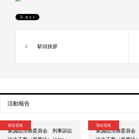
駅頭挨拶
活動報告
国会質疑
国会質疑
衆議院法務委員会 刑事訴訟
衆議院法務委員会