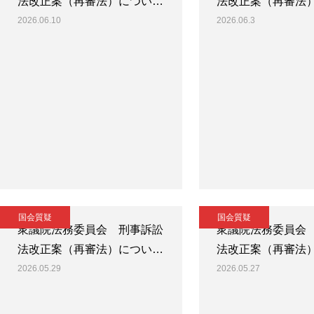
法改正案（再審法）につい…
法改正案（再審法
2026.06.10
2026.06.3
国会質疑
国会質疑
衆議院法務委員会 刑事訴訟
衆議院法務委員会
法改正案（再審法）につい…
法改正案（再審法
2026.05.29
2026.05.27