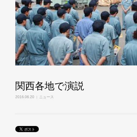
関西各地で演説
2016.06.20
ニュース