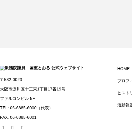
HOME
〒532-0023
プロフ
大阪市淀川区十三東1丁目17番19号
ヒスト
ファルコンビル 5F
活動報
TEL: 06-6885-6000（代表）
FAX: 06-6885-6001