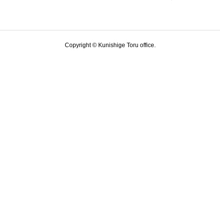
Copyright © Kunishige Toru office.