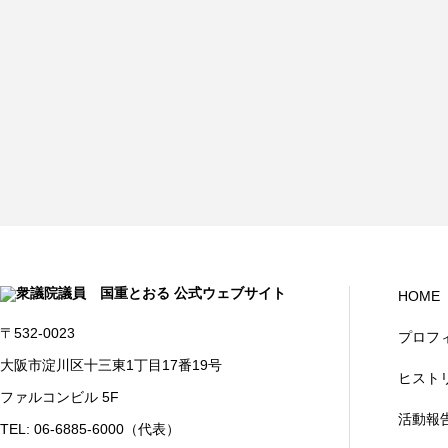
HOME
〒532-0023
プロフ
大阪市淀川区十三東1丁目17番19号
ヒスト
ファルコンビル 5F
活動報
TEL: 06-6885-6000（代表）