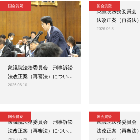
国会質疑
国会質疑
衆議院法務委員会
法改正案（再審法
2026.06.3
衆議院法務委員会 刑事訴訟
法改正案（再審法）につい…
2026.06.10
国会質疑
国会質疑
衆議院法務委員会 刑事訴訟
衆議院法務委員会
法改正案（再審法）につい…
法改正案（再審法
2026.05.29
2026.05.27