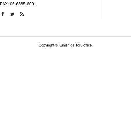
FAX: 06-6885-6001
Copyright © Kunishige Toru office.