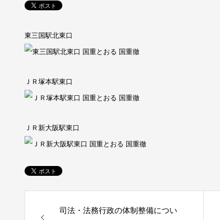
東三国駅北東口
ＪＲ塚本駅東口
ＪＲ新大阪駅東口
司法・法務行政の体制整備につい