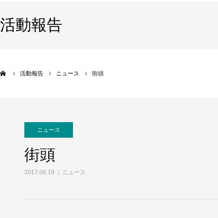
活動報告
活動報告
ニュース
街頭
ニュース
街頭
2017.06.19
ニュース