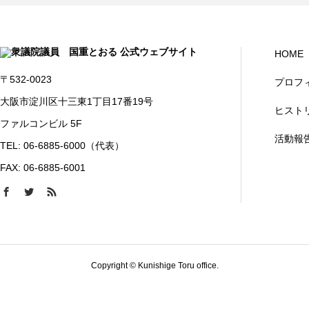
HOME
〒532-0023
プロフ
大阪市淀川区十三東1丁目17番19号
ヒスト
ファルコンビル 5F
活動報
TEL: 06-6885-6000（代表）
FAX: 06-6885-6001
Copyright © Kunishige Toru office.