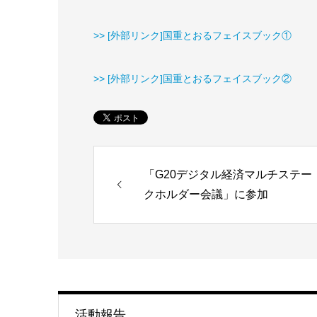
>> [外部リンク]国重とおるフェイスブック①
>> [外部リンク]国重とおるフェイスブック②
「G20デジタル経済マルチステー
クホルダー会議」に参加
活動報告