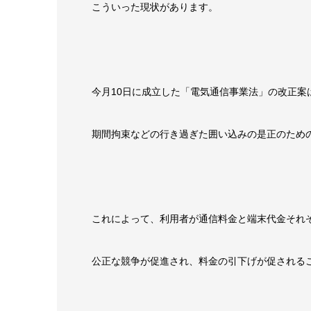
こういった現状があります。
今月10日に成立した「電気通信事業法」の改正案
期間拘束などの行き過ぎた囲い込みの是正のため
これによって、利用者が通信料金と端末代金それ
公正な競争が促進され、料金の引下げが促される