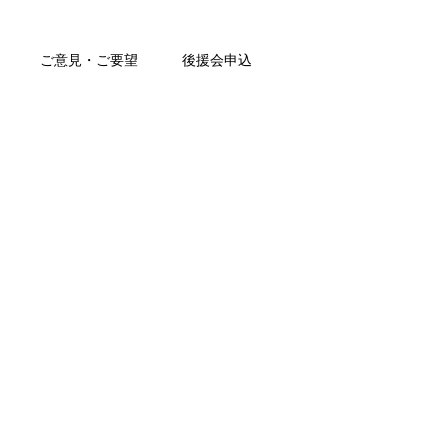
ご意見・ご要望
後援会申込