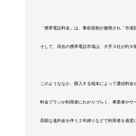
「携帯電話料金」は、事前規制が撤廃され「市場
そして、現在の携帯電話市場は、大手３社が約９
このようななか、購入する端末によって通信料金
料金プランが利用者にわかりづらく、事業者やサ
高額な違約金を伴う２年縛りなどで利用者を過度