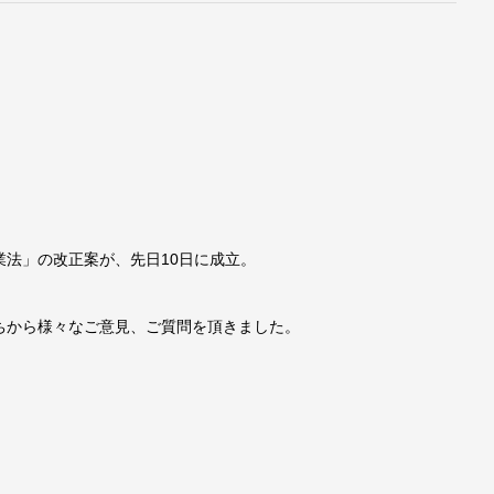
法」の改正案が、先日10日に成立。
ちから様々なご意見、ご質問を頂きました。