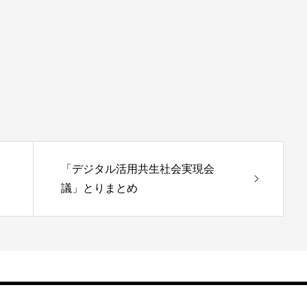
「デジタル活用共生社会実現会
議」とりまとめ