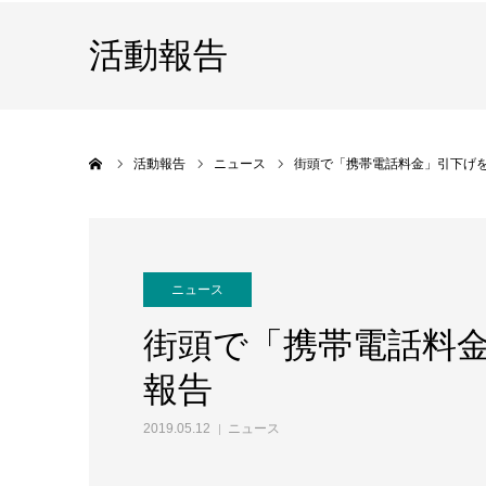
活動報告
ホーム
活動報告
ニュース
街頭で「携帯電話料金」引下げ
ニュース
街頭で「携帯電話料
報告
2019.05.12
ニュース