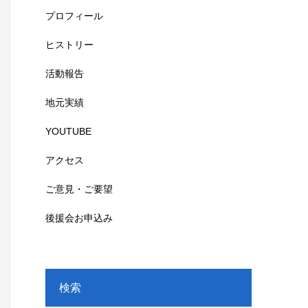
プロフィール
ヒストリー
活動報告
地元実績
YOUTUBE
アクセス
ご意見・ご要望
後援会お申込み
検索