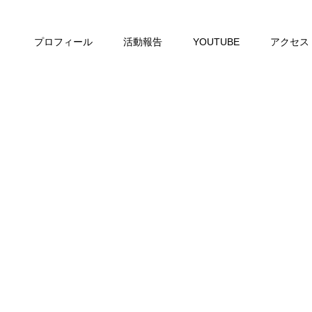
プロフィール
活動報告
YOUTUBE
アクセス