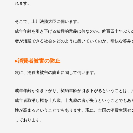
れます。
そこで、上川法務大臣に伺います。
成年年齢を引き下げる積極的意義は何なのか。約百四十年ぶり
者が活躍できる社会をどのように築いていくのか
、明快な答弁
▸消費者被害の防止
次に、消費者被害の防止に関して伺います。
成年年齢が引き下がり、契約年齢が引き下がるということは、
成年者取消し権を十八歳、十九歳の者が失うということでもあ
性が高まるということでもあります。現に、全国の消費生活セ
しております。