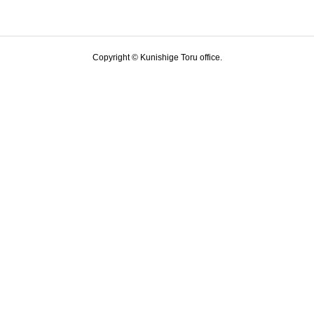
Copyright © Kunishige Toru office.