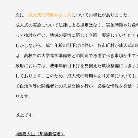
次に、
成人式の時期やあり方
についてお尋ねがありました。
成人式の実施について法律による規定はなく、実施時期や対象
って検討を行い、地域の実情に応じて企画、実施していただく
しかしながら、成年年齢の引下げに伴い、各市町村が成人式の
は、高校生の大学進学準備等との関連で考慮すべき事項が出て
政府においては、成年年齢引下げを見据えた環境整備につきま
しております。このため、成人式の時期やあり方等についても
て自治体等の関係者との意見交換を行い、必要な情報を発信す
ります。
以上です。
○国務大臣（加藤勝信君）