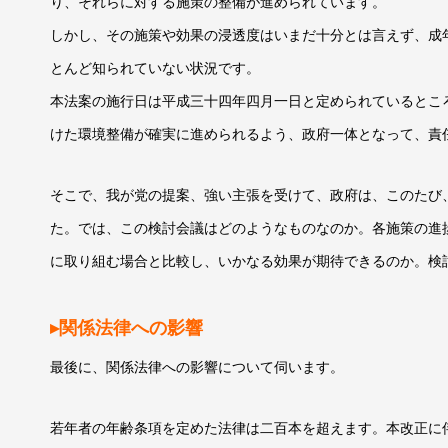
り、それらに対する施策の整備が進められています。
しかし、その施策や効果の浸透度はいまだ十分とは言えず、成
とんど知られていない状況です。
本法案の施行日は平成三十四年四月一日と定められているとこ
けた環境整備が確実に進められるよう、政府一体となって、責
そこで、我が党の提案、強い主張を受けて、政府は、このたび
た。では、この検討会議はどのようなものなのか。各施策の進
に取り組む場合と比較し、いかなる効果が期待できるのか。検
▸関係法律への影響
最後に、関係法律への影響について伺います。
若年者の年齢条項を定めた法律は二百本を超えます。本改正に