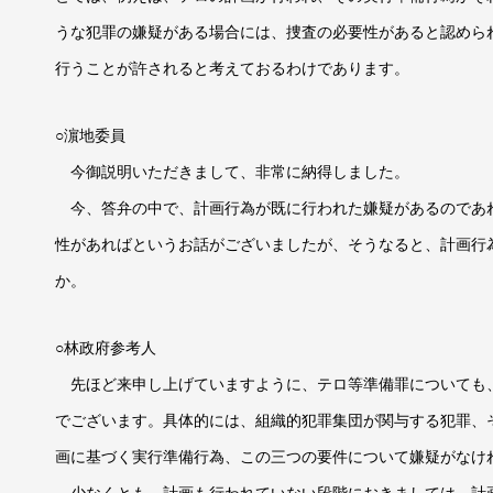
うな犯罪の嫌疑がある場合には、捜査の必要性があると認めら
行うことが許されると考えておるわけであります。
○濵地委員
今御説明いただきまして、非常に納得しました。
今、答弁の中で、計画行為が既に行われた嫌疑があるのであ
性があればというお話がございましたが、そうなると、計画行
か。
○林政府参考人
先ほど来申し上げていますように、テロ等準備罪についても
でございます。具体的には、組織的犯罪集団が関与する犯罪、
画に基づく実行準備行為、この三つの要件について嫌疑がなけ