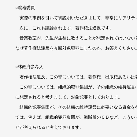
○濵地委員
実際の事例を引いて御説明いただきまして、非常にリアリテ
次に、これも議論されます、著作権法違反です。
音楽教室が、先生が生徒に教えることが想定されてはいない
なぜ著作権法違反を今回対象犯罪にしたのか、お答えください
○林政府参考人
著作権法違反、この罪については、著作権、出版権あるいは
この罪については、組織的犯罪集団が、その組織の維持運営
に想定されると考えまして、対象犯罪としております。
組織的犯罪集団が、その組織の維持運営に必要となる資金を
ては、例えば、組織的犯罪集団が、海賊版のＣＤなど、こうい
どが考えられると考えております。