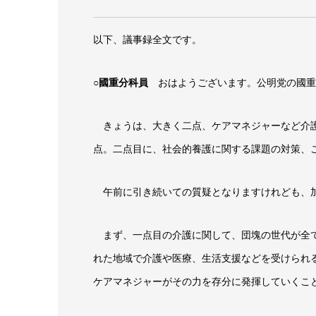
以下、議事録全文です。
○國重分科員
おはようございます。公明党の國重
きょうは、大きく二点、ケアマネジャーなど介護
点。二点目に、社会的養護に関する課題の対策、
午前に引き続いての質疑となりますけれども、加
まず、一点目の介護に関して、団塊の世代が全て
れた地域で介護や医療、生活支援などを受けられ
ケアマネジャーがその力を存分に発揮していくこ