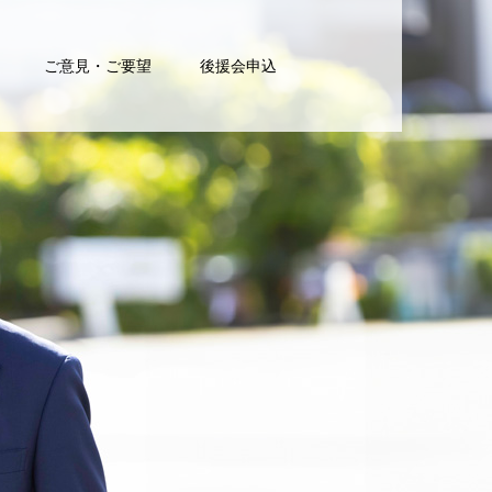
ご意見・ご要望
後援会申込