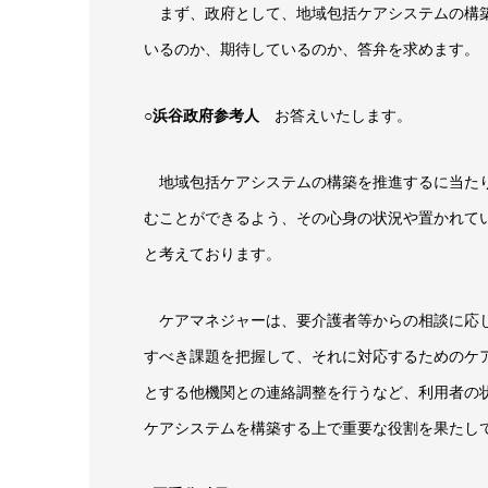
まず、政府として、地域包括ケアシステムの構築
いるのか、期待しているのか、答弁を求めます。
○浜谷政府参考人
お答えいたします。
地域包括ケアシステムの構築を推進するに当たり
むことができるよう、その心身の状況や置かれて
と考えております。
ケアマネジャーは、要介護者等からの相談に応じ
すべき課題を把握して、それに対応するためのケ
とする他機関との連絡調整を行うなど、利用者の
ケアシステムを構築する上で重要な役割を果たし