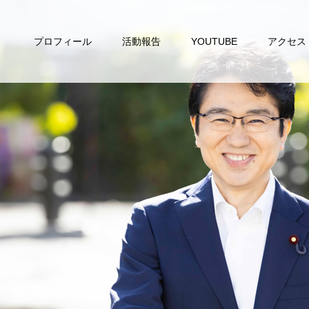
プロフィール
活動報告
YOUTUBE
アクセス