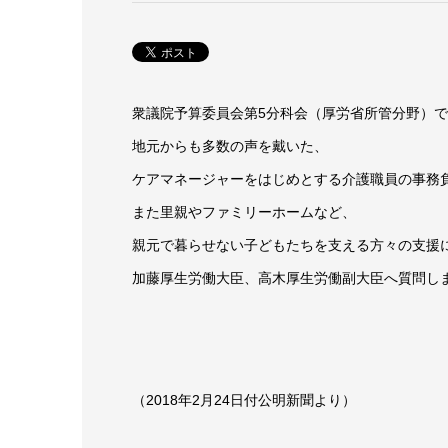
衆議院予算委員会第5分科会（厚労省所管分野）
地元からも多数の声を戴いた、
ケアマネージャーをはじめとする介護職員の事務
また里親やファミリーホームなど、
親元で暮らせない子どもたちを支える方々の支援
加藤厚生労働大臣、高木厚生労働副大臣へ質問し
（2018年2月24日付公明新聞より）