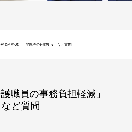
事務負担軽減」「里親等の休暇制度」など質問
介護職員の事務負担軽減」
」など質問