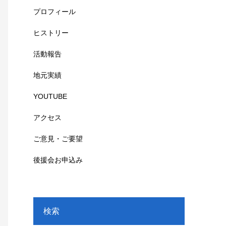
プロフィール
ヒストリー
活動報告
地元実績
YOUTUBE
アクセス
ご意見・ご要望
後援会お申込み
検索