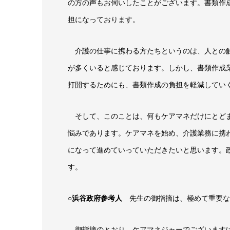
の方の声もお伺いしたことがございます。書類作
担になっております。
介護の仕事に携わる方たちというのは、人との触
が多くいると感じております。しかし、書類作成
打開するためにも、書類作成の負担を軽減してい
そして、このことは、何もケアマネだけにとどま
悩みであります。ケアマネを始め、介護業務に携
になって進めていっていただきたいと思います。
す。
○浜谷政府参考人
先生の御指摘は、極めて重要な
御指摘のとおり、ケアマネジャーでございますけ