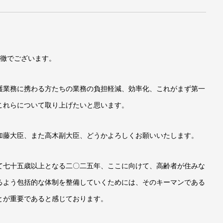
徹でございます。
業務に携わる方たちの業務の負担軽減、効率化、これがまず第一
これらについて取り上げたいと思います。
藤大臣、また高木副大臣、どうかよろしくお願いいたします。
七十五歳以上となる二〇二五年、ここに向けて、高齢者が住みな
るよう包括的な体制を整備していくためには、そのキーマンである
とが重要であると感じております。