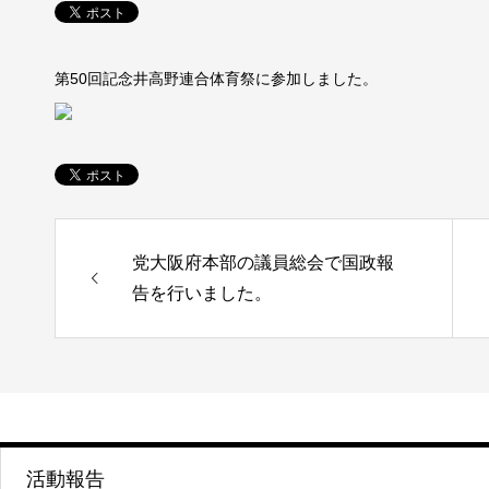
第50回記念井高野連合体育祭に参加しました。
党大阪府本部の議員総会で国政報
告を行いました。
活動報告