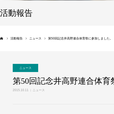
活動報告
活動報告
ニュース
第50回記念井高野連合体育祭に参加しました。
ニュース
第50回記念井高野連合体
2015.10.11
ニュース