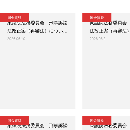
国会質疑
国会質疑
衆議院法務委員会 刑事訴訟
衆議院法務委員会
法改正案（再審法）につい…
法改正案（再審法
2026.06.10
2026.06.3
国会質疑
国会質疑
衆議院法務委員会 刑事訴訟
衆議院法務委員会