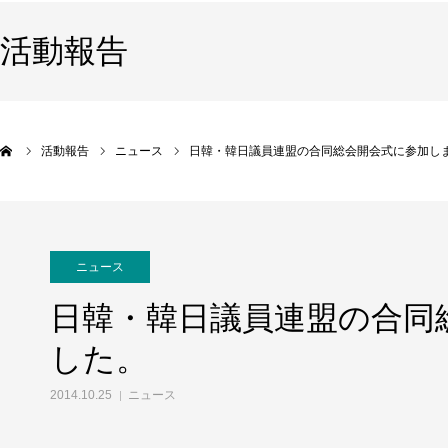
活動報告
活動報告
ニュース
日韓・韓日議員連盟の合同総会開会式に参加し
ニュース
日韓・韓日議員連盟の合同
した。
2014.10.25
ニュース