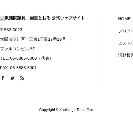
HOME
〒532-0023
プロフ
大阪市淀川区十三東1丁目17番19号
ヒスト
ファルコンビル 5F
活動報
TEL: 06-6885-6000（代表）
FAX: 06-6885-6001
Copyright © Kunishige Toru office.