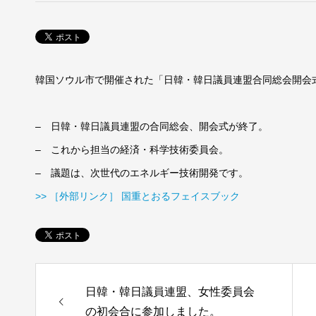
韓国ソウル市で開催された「日韓・韓日議員連盟合同総会開会
– 日韓・韓日議員連盟の合同総会、開会式が終了。
– これから担当の経済・科学技術委員会。
– 議題は、次世代のエネルギー技術開発です。
>> ［外部リンク］ 国重とおるフェイスブック
日韓・韓日議員連盟、女性委員会
の初会合に参加しました。