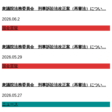
衆議院法務委員会 刑事訴訟法改正案（再審法）につい…
2026.06.2
国会質疑
衆議院法務委員会 刑事訴訟法改正案（再審法）につい…
2026.05.29
国会質疑
衆議院法務委員会 刑事訴訟法改正案（再審法）につい…
2026.05.27
ニュース