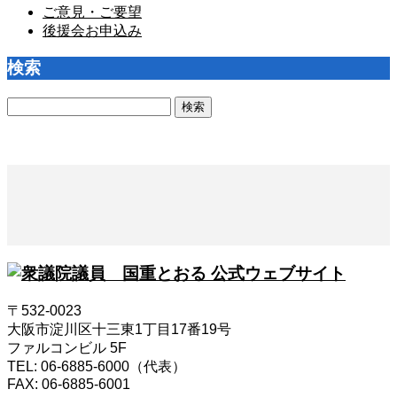
ご意見・ご要望
後援会お申込み
検索
検
索:
〒532-0023
大阪市淀川区十三東1丁目17番19号
ファルコンビル 5F
TEL: 06-6885-6000（代表）
FAX: 06-6885-6001