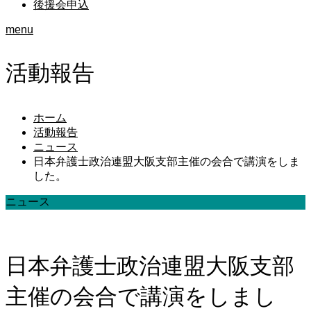
後援会申込
menu
活動報告
ホーム
活動報告
ニュース
日本弁護士政治連盟大阪支部主催の会合で講演をしま
した。
ニュース
日本弁護士政治連盟大阪支部
主催の会合で講演をしまし