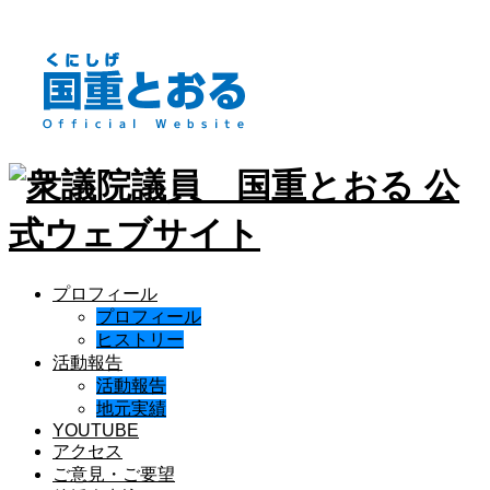
プロフィール
プロフィール
ヒストリー
活動報告
活動報告
地元実績
YOUTUBE
アクセス
ご意見・ご要望