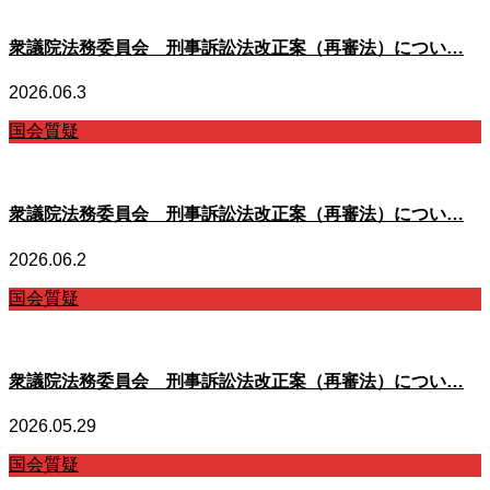
衆議院法務委員会 刑事訴訟法改正案（再審法）につい…
2026.06.3
国会質疑
衆議院法務委員会 刑事訴訟法改正案（再審法）につい…
2026.06.2
国会質疑
衆議院法務委員会 刑事訴訟法改正案（再審法）につい…
2026.05.29
国会質疑