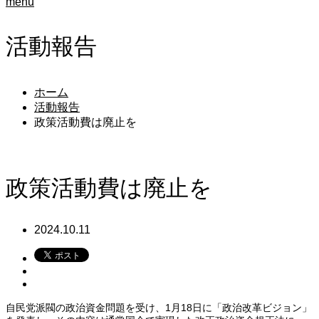
menu
活動報告
ホーム
活動報告
政策活動費は廃止を
政策活動費は廃止を
2024.10.11
自民党派閥の政治資金問題を受け、1月18日に「政治改革ビジョン」