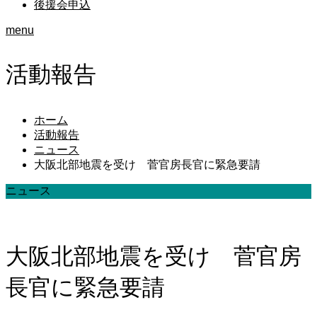
後援会申込
menu
活動報告
ホーム
活動報告
ニュース
大阪北部地震を受け 菅官房長官に緊急要請
ニュース
大阪北部地震を受け 菅官房
長官に緊急要請