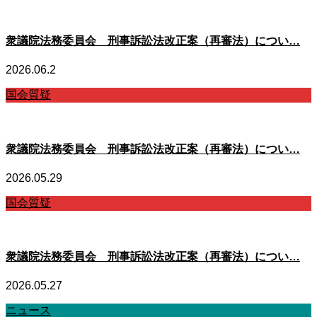
衆議院法務委員会 刑事訴訟法改正案（再審法）につい…
2026.06.2
国会質疑
衆議院法務委員会 刑事訴訟法改正案（再審法）につい…
2026.05.29
国会質疑
衆議院法務委員会 刑事訴訟法改正案（再審法）につい…
2026.05.27
ニュース