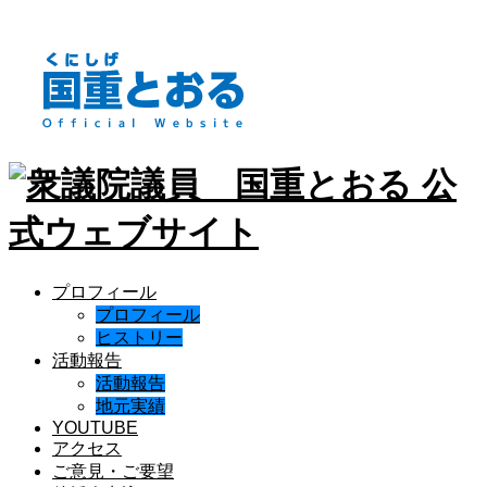
プロフィール
プロフィール
ヒストリー
活動報告
活動報告
地元実績
YOUTUBE
アクセス
ご意見・ご要望