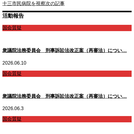
十三市民病院を視察
次の記事
活動報告
国会質疑
衆議院法務委員会 刑事訴訟法改正案（再審法）につい…
2026.06.10
国会質疑
衆議院法務委員会 刑事訴訟法改正案（再審法）につい…
2026.06.3
国会質疑