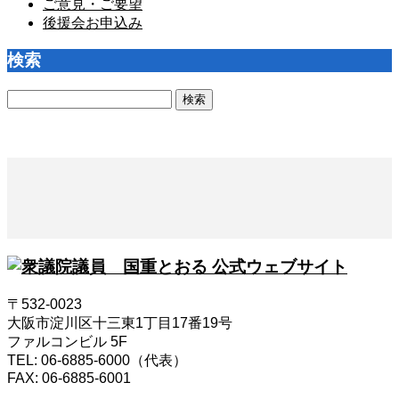
ご意見・ご要望
後援会お申込み
検索
検
索:
〒532-0023
大阪市淀川区十三東1丁目17番19号
ファルコンビル 5F
TEL: 06-6885-6000（代表）
FAX: 06-6885-6001