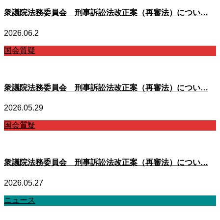
衆議院法務委員会 刑事訴訟法改正案（再審法）につい…
2026.06.2
国会質疑
衆議院法務委員会 刑事訴訟法改正案（再審法）につい…
2026.05.29
国会質疑
衆議院法務委員会 刑事訴訟法改正案（再審法）につい…
2026.05.27
ニュース