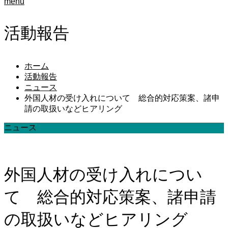
menu
活動報告
ホーム
活動報告
ニュース
外国人材の受け入れについて 総合的対応策案、諸申
請の取扱いなどヒアリング
ニュース
外国人材の受け入れについ
て 総合的対応策案、諸申請
の取扱いなどヒアリング