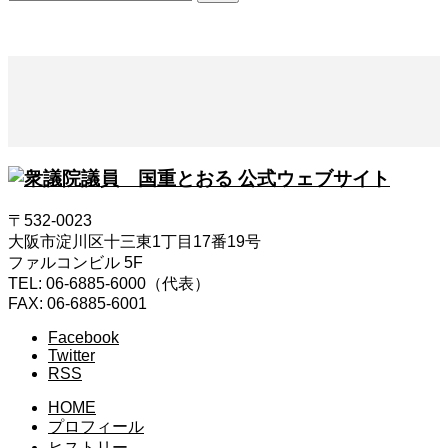
索:
〒532-0023
大阪市淀川区十三東1丁目17番19号
ファルコンビル 5F
TEL: 06-6885-6000（代表）
FAX: 06-6885-6001
Facebook
Twitter
RSS
HOME
プロフィール
ヒストリー