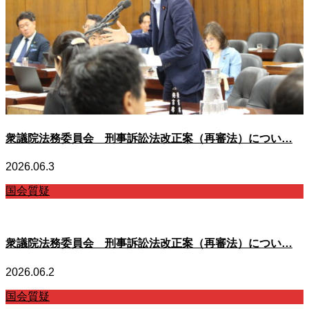
衆議院法務委員会 刑事訴訟法改正案（再審法）につい…
2026.06.3
国会質疑
衆議院法務委員会 刑事訴訟法改正案（再審法）につい…
2026.06.2
国会質疑