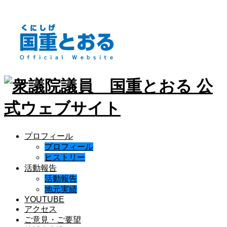
プロフィール
プロフィール
ヒストリー
活動報告
活動報告
地元実績
YOUTUBE
アクセス
ご意見・ご要望