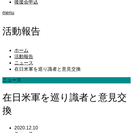
後援会申込
menu
活動報告
ホーム
活動報告
ニュース
在日米軍を巡り識者と意見交換
ニュース
在日米軍を巡り識者と意見交
換
2020.12.10