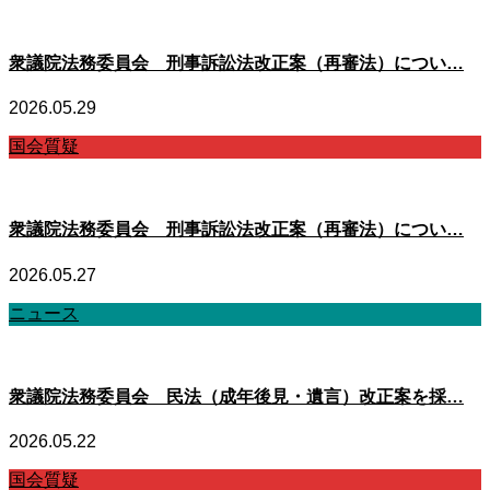
衆議院法務委員会 刑事訴訟法改正案（再審法）につい…
2026.05.29
国会質疑
衆議院法務委員会 刑事訴訟法改正案（再審法）につい…
2026.05.27
ニュース
衆議院法務委員会 民法（成年後見・遺言）改正案を採…
2026.05.22
国会質疑