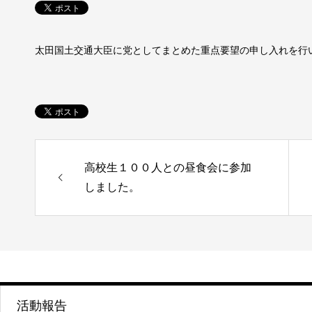
太田国土交通大臣に党としてまとめた重点要望の申し入れを行
高校生１００人との昼食会に参加
しました。
活動報告