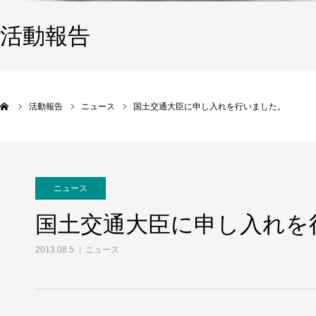
活動報告
活動報告
ニュース
国土交通大臣に申し入れを行いました。
ニュース
国土交通大臣に申し入れを
2013.08.5
ニュース