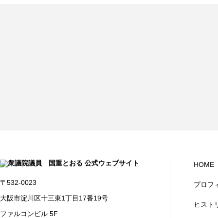
HOME
〒532-0023
プロフ
大阪市淀川区十三東1丁目17番19号
ヒスト
ファルコンビル 5F