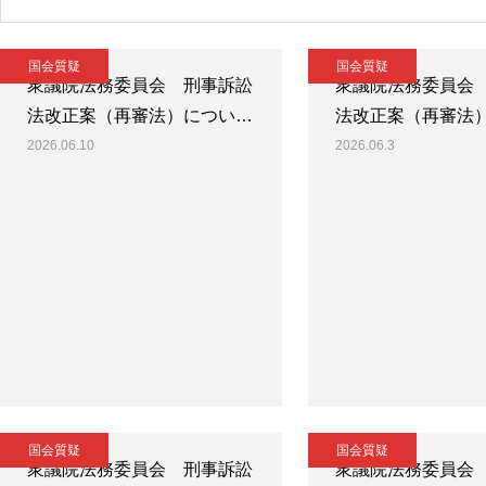
国会質疑
国会質疑
衆議院法務委員会 刑事訴訟
衆議院法務委員会
法改正案（再審法）につい…
法改正案（再審法
2026.06.10
2026.06.3
国会質疑
国会質疑
衆議院法務委員会 刑事訴訟
衆議院法務委員会