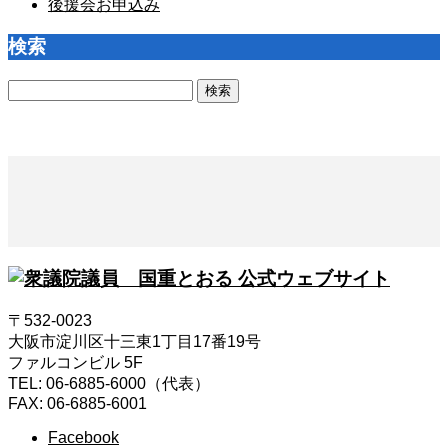
後援会お申込み
検索
検
索:
〒532-0023
大阪市淀川区十三東1丁目17番19号
ファルコンビル 5F
TEL: 06-6885-6000（代表）
FAX: 06-6885-6001
Facebook