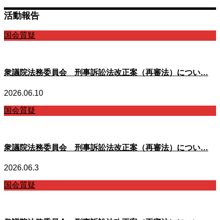
活動報告
国会質疑
衆議院法務委員会 刑事訴訟法改正案（再審法）につい…
2026.06.10
国会質疑
衆議院法務委員会 刑事訴訟法改正案（再審法）につい…
2026.06.3
国会質疑