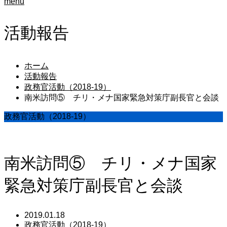
menu
活動報告
ホーム
活動報告
政務官活動（2018-19）
南米訪問⑤ チリ・メナ国家緊急対策庁副長官と会談
政務官活動（2018-19）
南米訪問⑤ チリ・メナ国家
緊急対策庁副長官と会談
2019.01.18
政務官活動（2018-19）