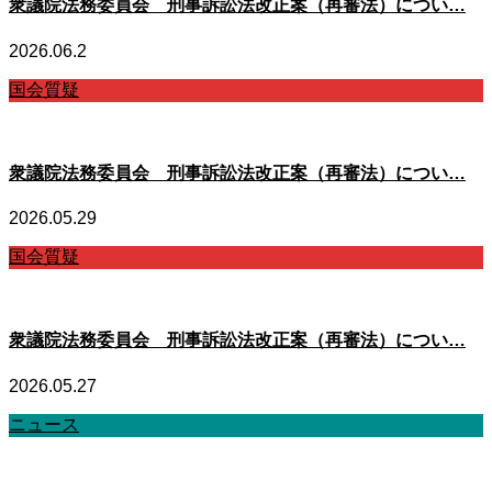
衆議院法務委員会 刑事訴訟法改正案（再審法）につい…
2026.06.2
国会質疑
衆議院法務委員会 刑事訴訟法改正案（再審法）につい…
2026.05.29
国会質疑
衆議院法務委員会 刑事訴訟法改正案（再審法）につい…
2026.05.27
ニュース