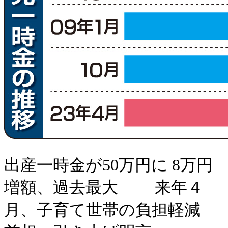
出産一時金が50万円に 8万円
増額、過去最大 来年４
月、子育て世帯の負担軽減