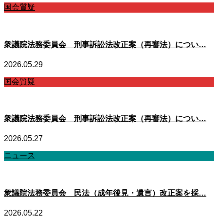
国会質疑
衆議院法務委員会 刑事訴訟法改正案（再審法）につい…
2026.05.29
国会質疑
衆議院法務委員会 刑事訴訟法改正案（再審法）につい…
2026.05.27
ニュース
衆議院法務委員会 民法（成年後見・遺言）改正案を採…
2026.05.22