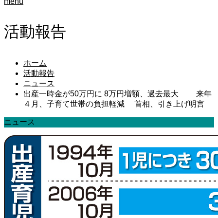
menu
活動報告
ホーム
活動報告
ニュース
出産一時金が50万円に 8万円増額、過去最大 来年
４月、子育て世帯の負担軽減 首相、引き上げ明言
ニュース