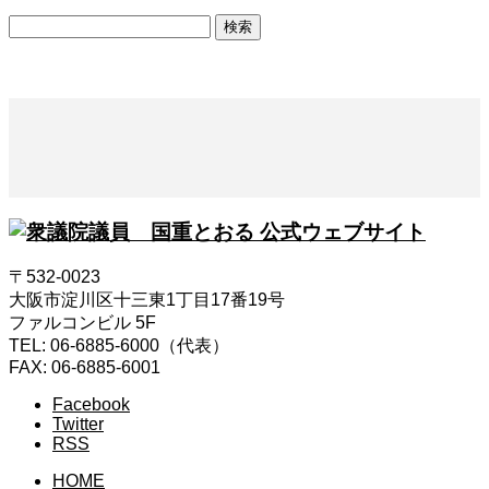
検
索:
〒532-0023
大阪市淀川区十三東1丁目17番19号
ファルコンビル 5F
TEL: 06-6885-6000（代表）
FAX: 06-6885-6001
Facebook
Twitter
RSS
HOME