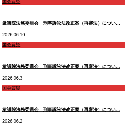
国会質疑
衆議院法務委員会 刑事訴訟法改正案（再審法）につい…
2026.06.10
国会質疑
衆議院法務委員会 刑事訴訟法改正案（再審法）につい…
2026.06.3
国会質疑
衆議院法務委員会 刑事訴訟法改正案（再審法）につい…
2026.06.2