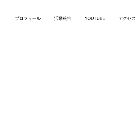
プロフィール
活動報告
YOUTUBE
アクセス