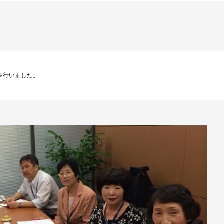
を行いました。