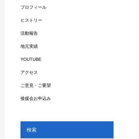
プロフィール
ヒストリー
活動報告
地元実績
YOUTUBE
アクセス
ご意見・ご要望
後援会お申込み
検索