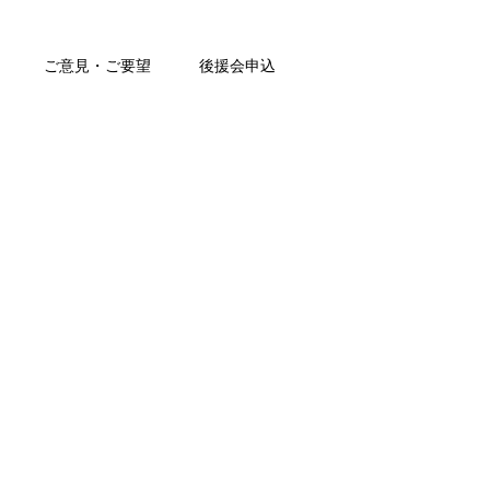
ご意見・ご要望
後援会申込