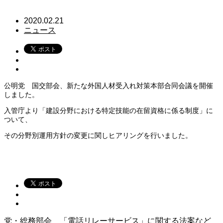
2020.02.21
ニュース
公明党 国交部会、新たな外国人材受入れ対策本部合同会議を開催
しました。
入管庁より「建設分野における特定技能の在留資格に係る制度」に
ついて、
その分野別運用方針の変更に関しヒアリングを行いました。
党・総務部会 「電話リレーサービス」に関する法案など