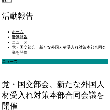
menu
活動報告
ホーム
活動報告
ニュース
党・国交部会、新たな外国人材受入れ対策本部合同会
議を開催
ニュース
党・国交部会、新たな外国人
材受入れ対策本部合同会議を
開催