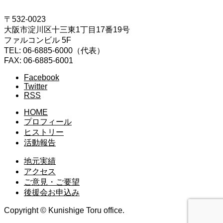
〒532-0023
大阪市淀川区十三東1丁目17番19号
ファルコンビル 5F
TEL: 06-6885-6000（代表）
FAX: 06-6885-6001
Facebook
Twitter
RSS
HOME
プロフィール
ヒストリー
活動報告
地元実績
アクセス
ご意見・ご要望
後援会お申込み
Copyright © Kunishige Toru office.