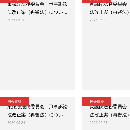
衆議院法務委員会 刑事訴訟
衆議院法務委員会
法改正案（再審法）につい…
法改正案（再審法
2026.06.10
2026.06.3
国会質疑
国会質疑
衆議院法務委員会 刑事訴訟
衆議院法務委員会
法改正案（再審法）につい…
法改正案（再審法
2026.05.29
2026.05.27