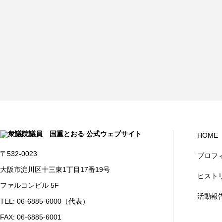
HOME
〒532-0023
プロフ
大阪市淀川区十三東1丁目17番19号
ヒスト
ファルコンビル 5F
活動報
TEL: 06-6885-6000（代表）
FAX: 06-6885-6001