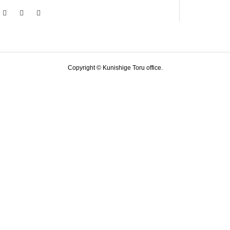
Copyright © Kunishige Toru office.