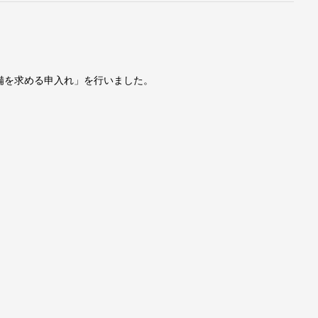
備を求める申入れ」を行いました。