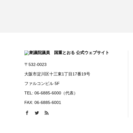
〒532-0023
大阪市淀川区十三東1丁目17番19号
ファルコンビル 5F
TEL: 06-6885-6000（代表）
FAX: 06-6885-6001