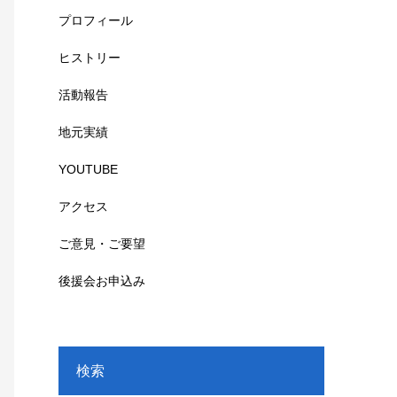
プロフィール
ヒストリー
活動報告
地元実績
YOUTUBE
アクセス
ご意見・ご要望
後援会お申込み
検索