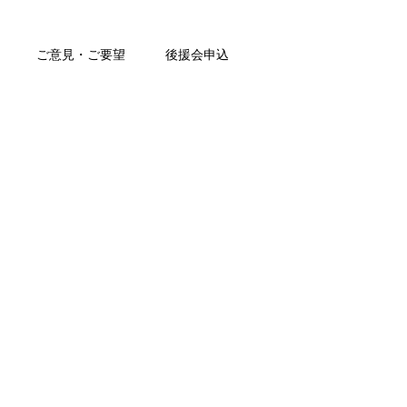
ご意見・ご要望
後援会申込