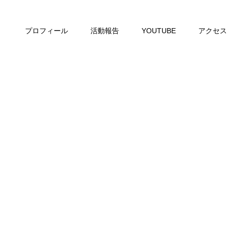
プロフィール
活動報告
YOUTUBE
アクセス