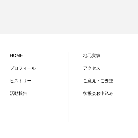
HOME
地元実績
プロフィール
アクセス
ヒストリー
ご意見・ご要望
活動報告
後援会お申込み