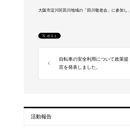
大阪市淀川区田川地域の「田川敬老会」に参加し
自転車の安全利用について政策提
言を発表しました。
活動報告