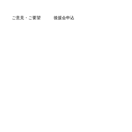
ご意見・ご要望
後援会申込