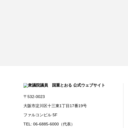
〒532-0023
大阪市淀川区十三東1丁目17番19号
ファルコンビル 5F
TEL: 06-6885-6000（代表）