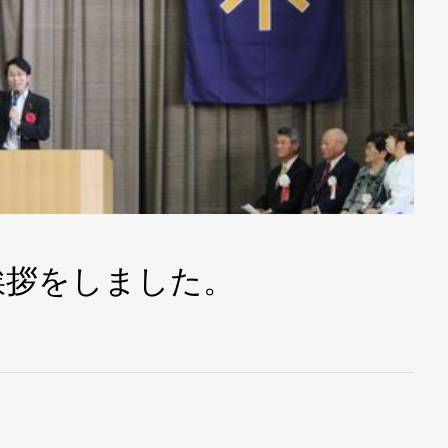
挨拶をしました。