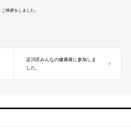
、ご挨拶をしました。
淀川区みんなの健康展に参加しま
した。