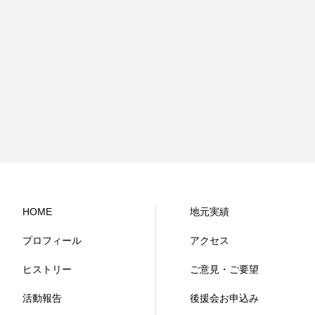
HOME
地元実績
プロフィール
アクセス
ヒストリー
ご意見・ご要望
活動報告
後援会お申込み