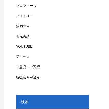
プロフィール
ヒストリー
活動報告
地元実績
YOUTUBE
アクセス
ご意見・ご要望
後援会お申込み
検索