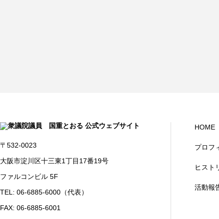
HOME
〒532-0023
プロフ
大阪市淀川区十三東1丁目17番19号
ヒスト
ファルコンビル 5F
活動報
TEL: 06-6885-6000（代表）
FAX: 06-6885-6001