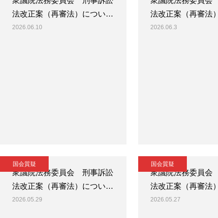
衆議院法務委員会 刑事訴訟
衆議院法務委員会
法改正案（再審法）につい…
法改正案（再審法
2026.06.10
2026.06.3
国会質疑
国会質疑
衆議院法務委員会 刑事訴訟
衆議院法務委員会
法改正案（再審法）につい…
法改正案（再審法
2026.05.29
2026.05.27