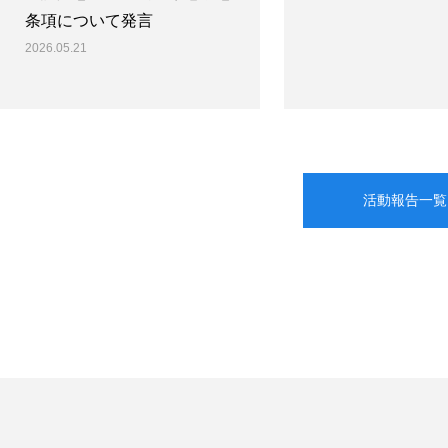
条項について発言
2026.05.21
活動報告一覧