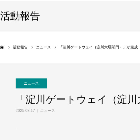
活動報告
活動報告
ニュース
「淀川ゲートウェイ（淀川大堰閘門）」が完成
ニュース
「淀川ゲートウェイ（淀川
2025.03.17
ニュース