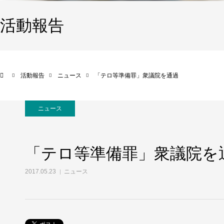
活動報告
活動報告
ニュース
「テロ等準備罪」衆議院を通過
ニュース
「テロ等準備罪」衆議院を
2017.05.23
ニュース