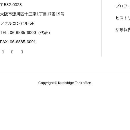
〒532-0023
プロフ
大阪市淀川区十三東1丁目17番19号
ヒスト
ファルコンビル 5F
活動報
TEL: 06-6885-6000（代表）
FAX: 06-6885-6001
Copyright © Kunishige Toru office.