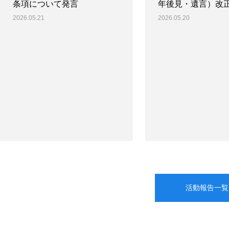
条項について発言
年後見・遺言）改
2026.05.21
2026.05.20
活動報告一覧