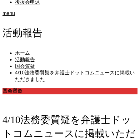
後援会申込
menu
活動報告
ホーム
活動報告
国会質疑
4/10法務委質疑を弁護士ドットコムニュースに掲載い
ただきました
国会質疑
4/10法務委質疑を弁護士ドッ
トコムニュースに掲載いただ