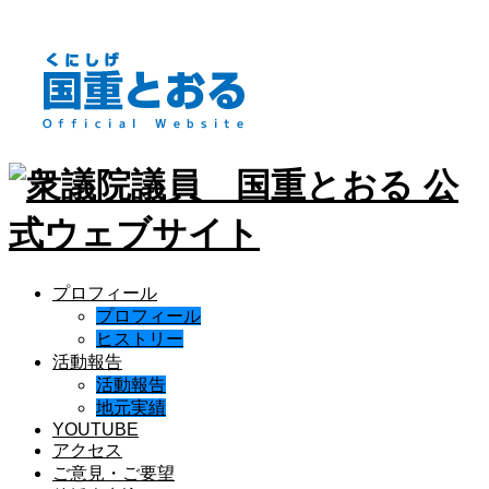
プロフィール
プロフィール
ヒストリー
活動報告
活動報告
地元実績
YOUTUBE
アクセス
ご意見・ご要望