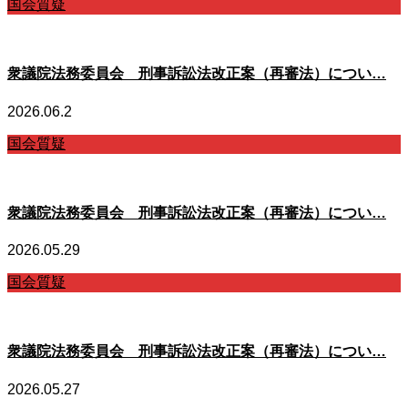
国会質疑
衆議院法務委員会 刑事訴訟法改正案（再審法）につい…
2026.06.2
国会質疑
衆議院法務委員会 刑事訴訟法改正案（再審法）につい…
2026.05.29
国会質疑
衆議院法務委員会 刑事訴訟法改正案（再審法）につい…
2026.05.27