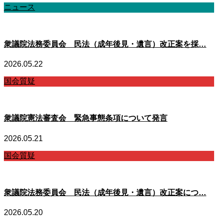
ニュース
衆議院法務委員会 民法（成年後見・遺言）改正案を採…
2026.05.22
国会質疑
衆議院憲法審査会 緊急事態条項について発言
2026.05.21
国会質疑
衆議院法務委員会 民法（成年後見・遺言）改正案につ…
2026.05.20