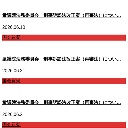
衆議院法務委員会 刑事訴訟法改正案（再審法）につい…
2026.06.10
国会質疑
衆議院法務委員会 刑事訴訟法改正案（再審法）につい…
2026.06.3
国会質疑
衆議院法務委員会 刑事訴訟法改正案（再審法）につい…
2026.06.2
国会質疑