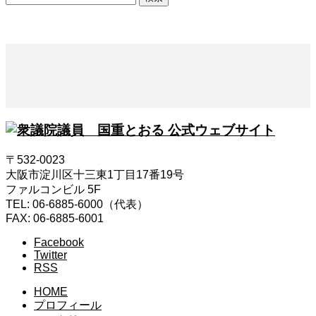
索:
〒532-0023
大阪市淀川区十三東1丁目17番19号
ファルコンビル 5F
TEL: 06-6885-6000（代表）
FAX: 06-6885-6001
Facebook
Twitter
RSS
HOME
プロフィール