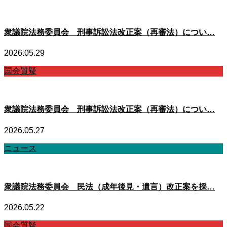
衆議院法務委員会 刑事訴訟法改正案（再審法）につい…
2026.05.29
国会質疑
衆議院法務委員会 刑事訴訟法改正案（再審法）につい…
2026.05.27
ニュース
衆議院法務委員会 民法（成年後見・遺言）改正案を採…
2026.05.22
国会質疑