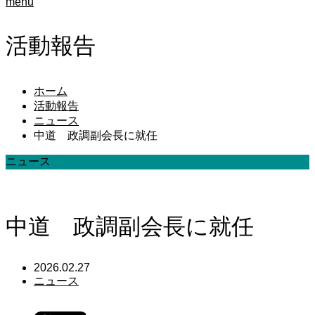
menu
活動報告
ホーム
活動報告
ニュース
中道 政調副会長に就任
ニュース
中道 政調副会長に就任
2026.02.27
ニュース